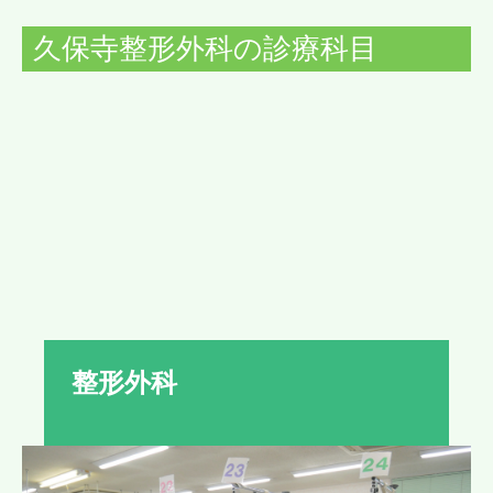
久保寺整形外科の診療科目
整形外科