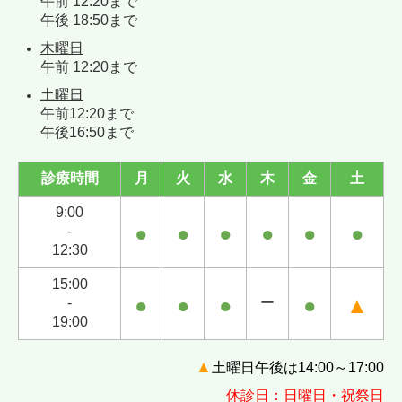
午前 12:20まで
午後 18:50まで
木曜日
午前 12:20まで
土曜日
午前12:20まで
午後16:50まで
診療時間
月
火
水
木
金
土
9:00
●
●
●
●
●
●
-
12:30
15:00
●
●
●
●
▲
-
ー
19:00
▲
土曜日午後は14:00～17:00
休診日：日曜日・祝祭日