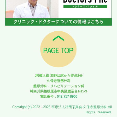
JR横浜線 淵野辺駅から徒歩2分
久保寺整形外科
整形外科・リハビリテーション科
神奈川県相模原市中央区鹿沼台1-15-9
電話番号：
042-757-8900
Copyright (c) 2022 - 2026 医療法人社団栄真会 久保寺整形外科 All
Rights Reserved.